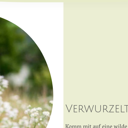
Verwurzel
Komm mit auf eine wilde