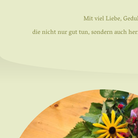
Mit viel Liebe, Ged
die nicht nur gut tun, sondern auch he