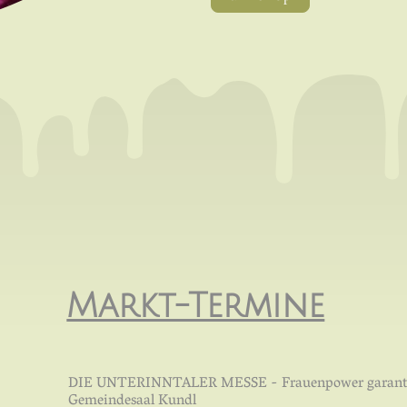
Markt-Termine
DIE UNTERINNTALER MESSE - Frauenpower garanti
Gemeindesaal Kundl