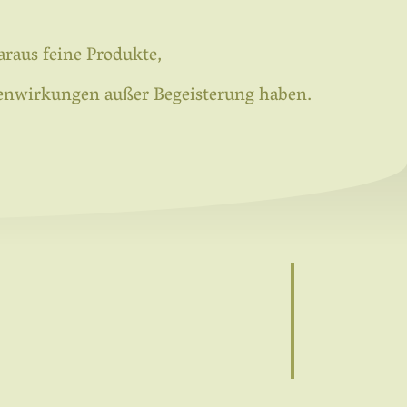
raus feine Produkte,
ebenwirkungen außer Begeisterung haben.