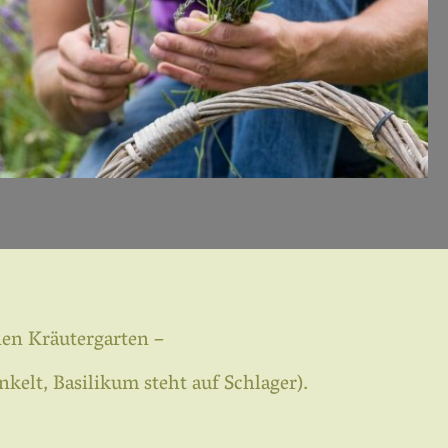
en Kräutergarten –
elt, Basilikum steht auf Schlager).