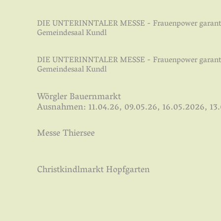
DIE UNTERINNTALER MESSE - Frauenpower garanti
Gemeindesaal Kundl
DIE UNTERINNTALER MESSE - Frauenpower garanti
Gemeindesaal Kundl
Wörgler Bauernmarkt
Ausnahmen: 11.04.26, 09.05.26, 16.05.2026, 13
Messe Thiersee
Christkindlmarkt Hopfgarten