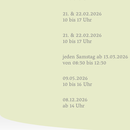
21. & 22.02.2026
10 bis 17 Uhr
21. & 22.02.2026
10 bis 17 Uhr
jeden Samstag ab 13.03.2026
von 08:30 bis 12:30
09.05.2026
10 bis 16 Uhr
08.12.2026
ab 14 Uhr