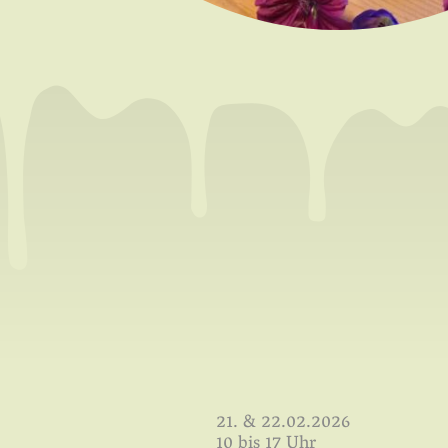
21. & 22.02.2026
10 bis 17 Uhr