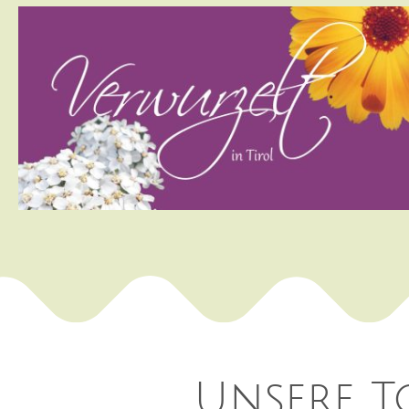
Unsere T