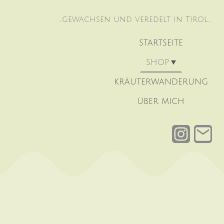
...gewachsen und veredelt in Tirol...
STARTSEITE
SHOP
KRÄUTERWANDERUNG
ÜBER MICH