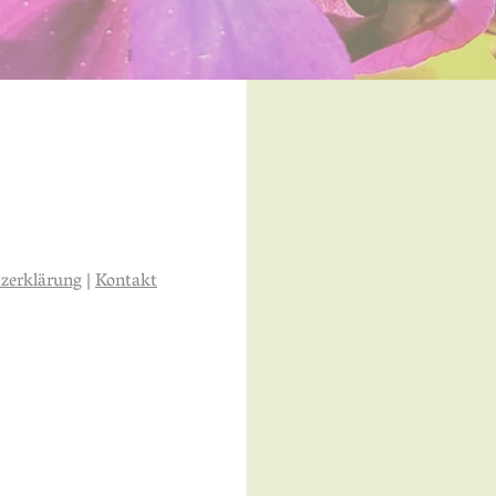
zerklärung
|
Kontakt