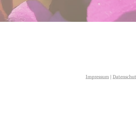
Impressum
|
Datenschut